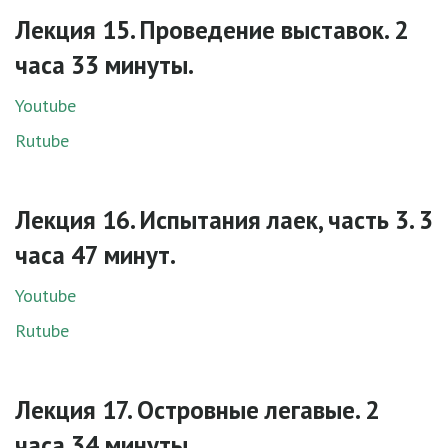
Лекция 15. Проведение выставок. 2
часа 33 минуты.
Youtube
Rutube
Лекция 16. Испытания лаек, часть 3. 3
часа 47 минут.
Youtube
Rutube
Лекция 17. Островные легавые. 2
часа 34 минуты.