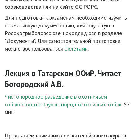
собаководства или на сайте ОС РОРС.
Для подготовки к экзаменам необходимо изучить
нормативную документацию, действующую в
Росохотрыболовсоюзе, находящуюся в разделе
"Документы". Для самостоятельной подготовки
можно воспользоваться
билетами
.
Лекция в Татарском ООиР. Читает
Богородский А.В.
Чистопородное разведение в охотничьем
собаководстве. Группы пород охотничьих собак
. 57
мин.
Предлагаем вниманию соискателей запись курсов