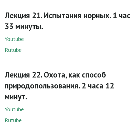
Лекция 21. Испытания норных. 1 час
33 минуты.
Youtube
Rutube
Лекция 22. Охота, как способ
природопользования. 2 часа 12
минут.
Youtube
Rutube