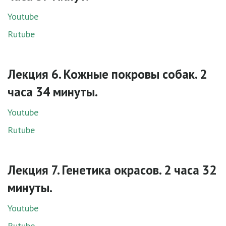
Youtube
Rutube
Лекция 6. Кожные покровы собак. 2
часа 34 минуты.
Youtube
Rutube
Лекция 7. Генетика окрасов. 2 часа 32
минуты.
Youtube
Rutube