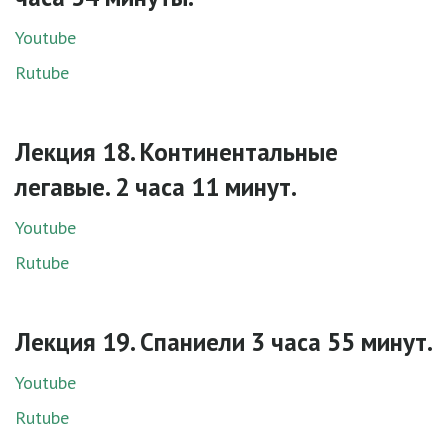
Youtube
Rutube
Лекция 18. Континентальные
легавые. 2 часа 11 минут.
Youtube
Rutube
Лекция 19. Спаниели 3 часа 55 минут.
Youtube
Rutube