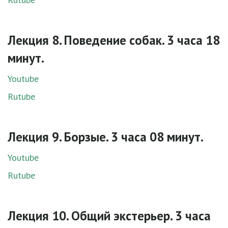
Лекция 8. Поведение собак. 3 часа 18
минут.
Youtube
Rutube
Лекция 9. Борзые. 3 часа 08 минут.
Youtube
Rutube
Лекция 10. Общий экстерьер. 3 часа