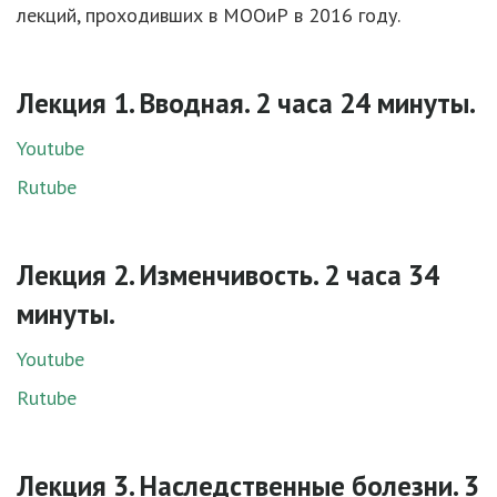
лекций, проходивших в МООиР в 2016 году.
Лекция 1. Вводная. 2 часа 24 минуты.
Youtube
Rutube
Лекция 2. Изменчивость. 2 часа 34
минуты.
Youtube
Rutube
Лекция 3. Наследственные болезни. 3