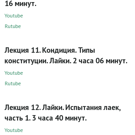
16 минут.
Youtube
Rutube
Лекция 11. Кондиция. Типы
конституции. Лайки. 2 часа 06 минут.
Youtube
Rutube
Лекция 12. Лайки. Испытания лаек,
часть 1. 3 часа 40 минут.
Youtube