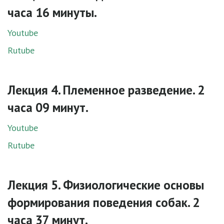
часа 16 минуты.
Youtube
Rutube
Лекция 4. Племенное разведение. 2
часа 09 минут.
Youtube
Rutube
Лекция 5. Физиологические основы
формирования поведения собак. 2
часа 37 минут.