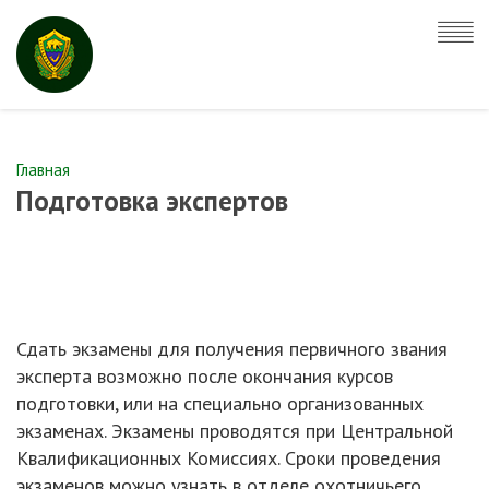
Главная
Подготовка экспертов
Сдать экзамены для получения первичного звания
эксперта возможно после окончания курсов
подготовки, или на специально организованных
экзаменах. Экзамены проводятся при Центральной
Квалификационных Комиссиях. Сроки проведения
экзаменов можно узнать в отделе охотничьего