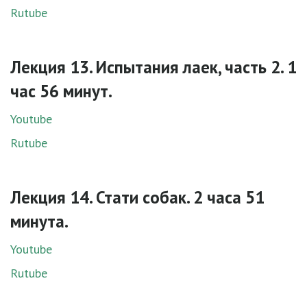
Rutube
Лекция 13. Испытания лаек, часть 2. 1
час 56 минут.
Youtube
Rutube
Лекция 14. Стати собак. 2 часа 51
минута.
Youtube
Rutube