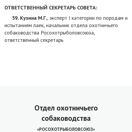
ОТВЕТСТВЕННЫЙ СЕКРЕТАРЬ СОВЕТА:
39. Кузина М.Г.
,
эксперт I категории по породам и
испытаниям лаек, начальник отдела охотничьего
собаководства Росохотрыболовсоюза,
ответственный секретарь
Отдел охотничьего
собаководства
«РОСОХОТРЫБОЛОВСОЮЗ»