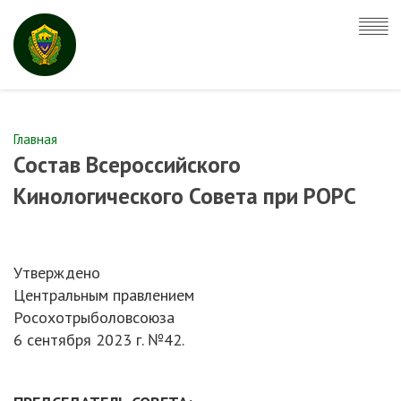
Главная
Состав Всероссийского
Кинологического Совета при РОРС
Утверждено
Центральным правлением
Росохотрыболовсоюза
6 сентября 2023 г. №42.