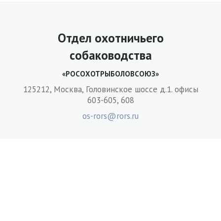
Отдел охотничьего
собаководства
«РОСОХОТРЫБОЛОВСОЮЗ»
125212, Москва, Головинское шоссе д.1. офисы
603-605, 608
os-rors@rors.ru