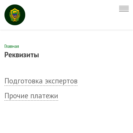
Главная
Реквизиты
Подготовка экспертов
Прочие платежи