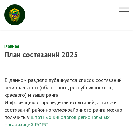
Главная
План состязаний 2025
В данном разделе публикуется список состязаний
регионального (областного, республиканского,
краевого) и выше ранга.
Информацию о проведении испытаний, а так же
состязаний районного/межрайонного ранга можно
получить у
штатных кинологов региональных
организаций РОРС
.